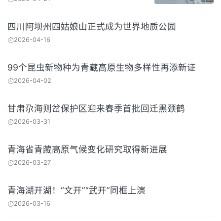
四川阿坝州四姑娘山正式成为世界地质公园
2026-04-16
99个昆虫新物种为青藏高原生物多样性再添新证
2026-04-02
甘肃尕海则岔保护区迎来春季首批回迁黑颈鹤
2026-03-31
青海省青藏高原气候变化研究取得新进展
2026-03-27
青海湖开湖！“文开”“武开”同框上演
2026-03-16