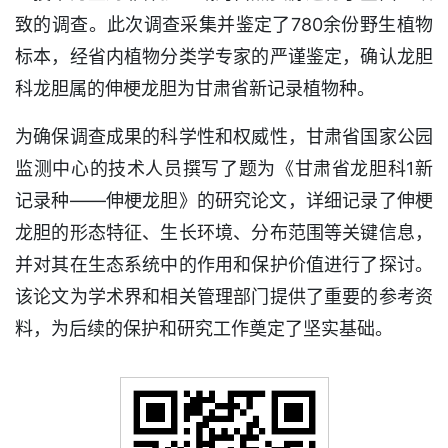
致的调查。此次调查采集并鉴定了780余份野生植物
标本，经省内植物分类学专家的严谨鉴定，确认龙胆
科龙胆属的伸梗龙胆为甘肃省新记录植物种。
为确保调查成果的科学性和权威性，甘肃省国家公园
监测中心的技术人员撰写了题为《甘肃省龙胆科1新
记录种——伸梗龙胆》的研究论文，详细记录了伸梗
龙胆的形态特征、生长环境、分布范围等关键信息，
并对其在生态系统中的作用和保护价值进行了探讨。
该论文为学术界和相关管理部门提供了重要的参考资
料，为后续的保护和研究工作奠定了坚实基础。