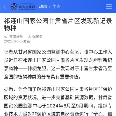
动态
生态
祁连山国家公园甘肃省片区发现新记录
物种
甘肃日报
徐俊勇
2025-04-07发布
记者从甘肃省国家公园监测中心获悉，该中心工作人
员近日在祁连山国家公园甘肃省片区发现龙胆科新记
录物种——伸梗龙胆。这一发现对于丰富甘肃省乃至
全国的植物种类的分布具有重要价值。
据悉，为全面了解祁连山国家公园甘肃省片区非保护
区域的资源状况，进一步完善基础资源数据，甘肃省
国家公园监测中心于2024年6月至9月期间，组织专
业技术力量对非保护区域的自然资源进行了全面、细