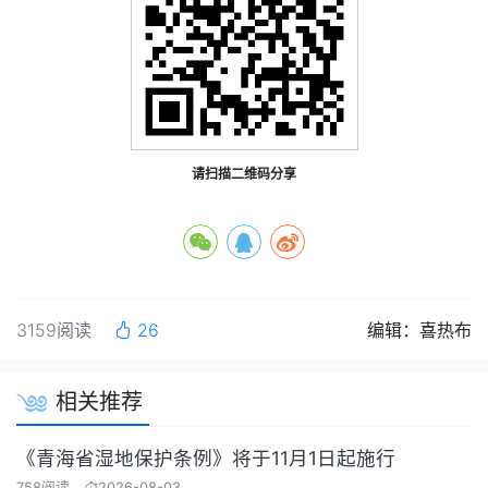
请扫描二维码分享
3159阅读
26
编辑：喜热布
相关推荐
《青海省湿地保护条例》将于11月1日起施行
758阅读
2026-08-03