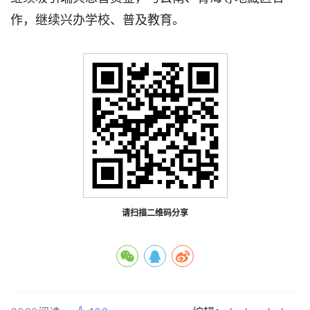
作，继续兴办学校、普及教育。
请扫描二维码分享