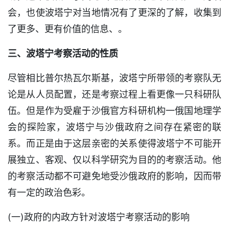
会，也使波塔宁对当地情况有了更深的了解，收集到
了更多、更有价值的信息、。
三、波塔宁考察活动的性质
尽管相比普尔热瓦尔斯基，波塔宁所带领的考察队无
论是从人员配置，还是考察过程上看更像一只科研队
伍。但是作为受雇于沙俄官方科研机构一俄国地理学
会的探险家，波塔宁与沙俄政府之间存在紧密的联
系。而正是由于这层亲密的关系使得波塔宁不可能开
展独立、客观、仅以科学研究为目的的考察活动。他
的考察活动都不可避免地受沙俄政府的影响，因而带
有一定的政治色彩。
(一)政府的内政方针对波塔宁考察活动的影响