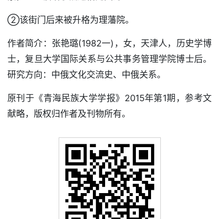
②该街门后来被升格为理藩院。
作者简介：张艳璐(1982一)，女，天津人，历史学博
士，复旦大学国际关系与公共事务管理学院博士后。
研究方向：中俄文化交流史、中俄关系。
原刊于《青海民族大学学报》2015年第1期，参考文
献略，版权归作者及刊物所有。