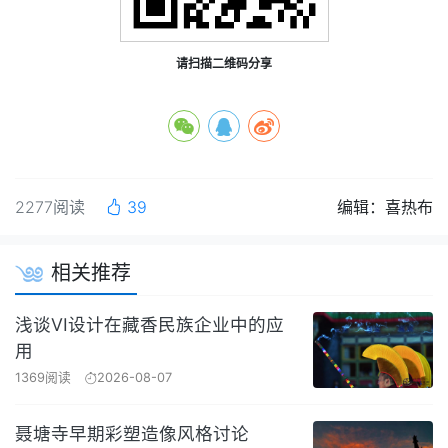
请扫描二维码分享
2277阅读
39
编辑：喜热布
相关推荐
浅谈VI设计在藏香民族企业中的应
用
1369阅读
2026-08-07
聂塘寺早期彩塑造像风格讨论