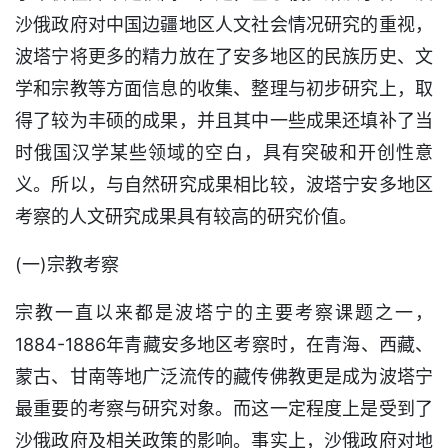
沙俄政府对中国边疆地区人文社会情况研究的重视，
波塔宁将更多的精力放在了安多地区的民族历史、文
学和宗教等方面信息的收集、整理与初步研究上，取
得了较为丰硕的成果，并且其中一些成果还填补了当
时俄国汉学某些领域的空白，具有突破和开创性意
义。所以，与自然研究成果相比较，波塔宁安多地区
考察的人文研究成果具有较高的研究价值。
(一)宗教考察
宗教一直以来都是波塔宁的主要考察课题之一，
1884-1886年青藏安多地区考察时，在青海、西藏、
蒙古、甘南等地广泛流传的藏传佛教更是成为波塔宁
最重要的考察与研究对象。而这一定程度上是受到了
沙俄政府及相关政策的影响。事实上，沙俄政府对地