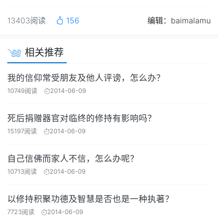
13403阅读
156
编辑：baimalamu
相关推荐
我的信仰常受朋友及他人评谤，怎么办？
10749阅读
2014-06-09
死后捐赠器官对临终的修持有影响吗？
15197阅读
2014-06-09
自己信佛而家人不信，怎么办呢？
10713阅读
2014-06-09
以修持积聚功德及智慧是否也是一种执著？
7723阅读
2014-06-09