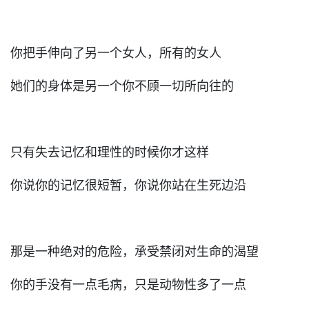
你把手伸向了另一个女人，所有的女人
她们的身体是另一个你不顾一切所向往的
只有失去记忆和理性的时候你才这样
你说你的记忆很短暂，你说你站在生死边沿
那是一种绝对的危险，承受禁闭对生命的渴望
你的手没有一点毛病，只是动物性多了一点