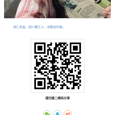
泽仁央金，四川雅江人，诗歌创作者。
请扫描二维码分享