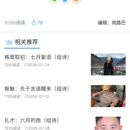
6088阅读
78
编辑：岗路巴
相关推荐
格茸取初：七月絮语（组诗）
1291阅读
2026-07-24
智魅：先于言语醒来（组诗）
1785阅读
2026-07-12
扎才：六月的雨（组诗）
1933阅读
2026-07-08