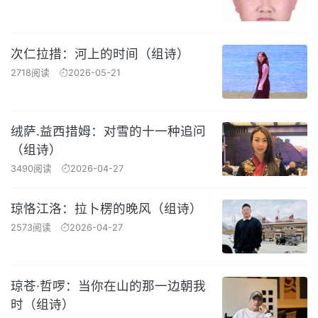
次仁拉措：河上的时间（组诗）
2718阅读
2026-05-21
绒萨.益西措姆：对雪的十一种追问
（组诗）
3490阅读
2026-04-27
琼恪江洛：拉卜楞的晚风（组诗）
2573阅读
2026-04-27
琼苍·哲啰：当你在山的那一边朝我
时（组诗）