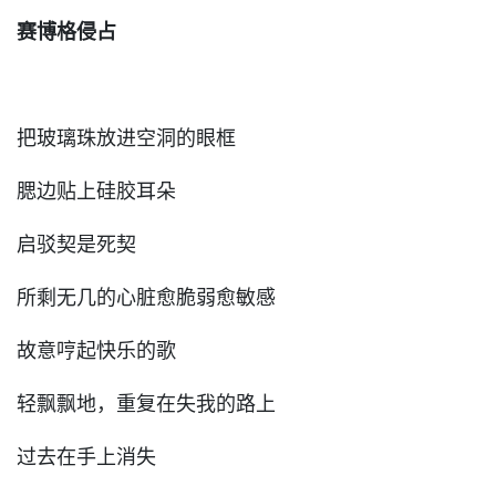
赛博格侵占
把玻璃珠放进空洞的眼框
腮边贴上硅胶耳朵
启驳契是死契
所剩无几的心脏愈脆弱愈敏感
故意哼起快乐的歌
轻飘飘地，重复在失我的路上
过去在手上消失