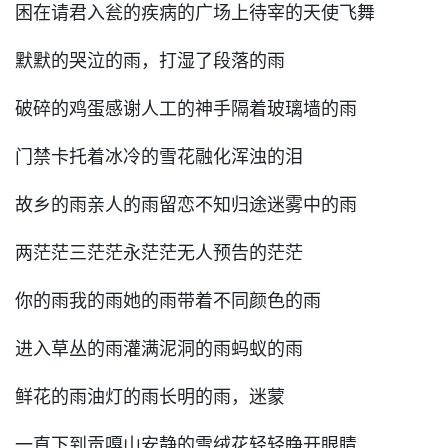
困在请君入瓮的疾病的广场上待宰的天使飞舞
默默的哭泣的雨，打湿了段落的雨
破碎的鸡蛋感谢人工的神手隔着玻璃墙的雨
门禁卡托着冰冷的雪花融化浑浊的泪
故乡的雨亲人的雨留恋不知归途迷雾中的雨
两茫茫三茫茫永茫茫无人预告的茫茫
你的雨我的雨她的雨带着不同颜色的雨
进入草丛的雨灌满泥洞的雨蚂蚁的雨
鲜花的雨油灯的雨长明的雨，迷蒙
一直下到贡嘎山安静的雪绒花轻轻睁开眼睛