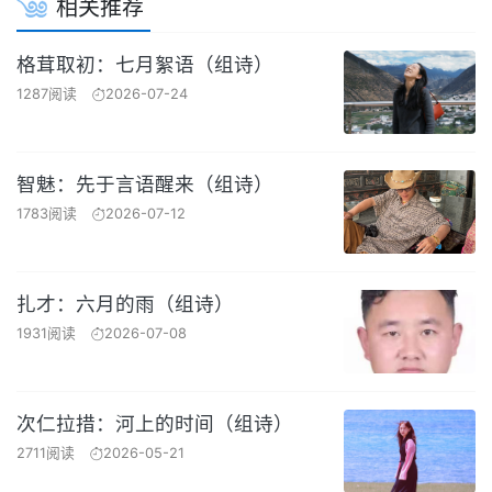
相关推荐
格茸取初：七月絮语（组诗）
1287阅读
2026-07-24
智魅：先于言语醒来（组诗）
1783阅读
2026-07-12
扎才：六月的雨（组诗）
1931阅读
2026-07-08
次仁拉措：河上的时间（组诗）
2711阅读
2026-05-21