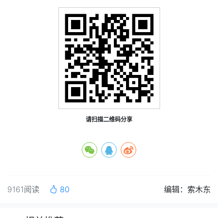
请扫描二维码分享
9161阅读
80
编辑：索木东