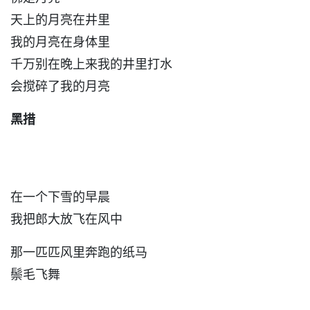
天上的月亮在井里
我的月亮在身体里
千万别在晚上来我的井里打水
会搅碎了我的月亮
黑措
在一个下雪的早晨
我把郎大放飞在风中
那一匹匹风里奔跑的纸马
鬃毛飞舞