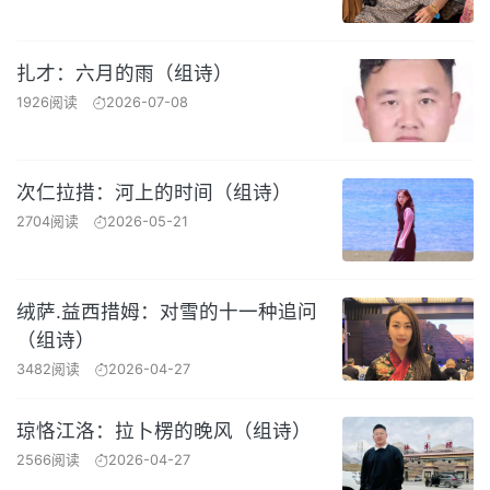
扎才：六月的雨（组诗）
1926阅读
2026-07-08
次仁拉措：河上的时间（组诗）
2704阅读
2026-05-21
绒萨.益西措姆：对雪的十一种追问
（组诗）
3482阅读
2026-04-27
琼恪江洛：拉卜楞的晚风（组诗）
2566阅读
2026-04-27