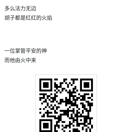
多么法力无边
胡子都是红红的火焰
一位掌管平安的神
而他由火中来