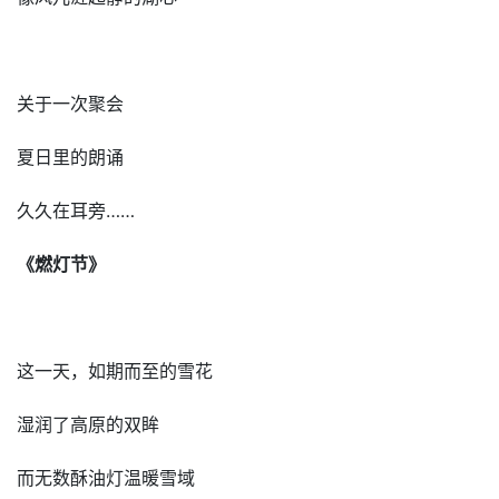
关于一次聚会
夏日里的朗诵
久久在耳旁……
《燃灯节》
这一天，如期而至的雪花
湿润了高原的双眸
而无数酥油灯温暖雪域