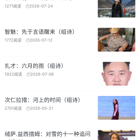
1271阅读
2026-07-24
智魅：先于言语醒来（组诗）
1772阅读
2026-07-12
扎才：六月的雨（组诗）
1922阅读
2026-07-08
次仁拉措：河上的时间（组诗）
2701阅读
2026-05-21
绒萨.益西措姆：对雪的十一种追问