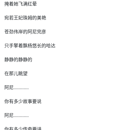
掩着她飞满红晕
宛若王妃珠姆的美艳
苍劲伟岸的阿尼完彦
只手擎着飘杨悠长的哈达
静静的静静的
在那儿眺望
阿尼…………
你有多少故事要说
阿尼…………
你有多少传奇要讲