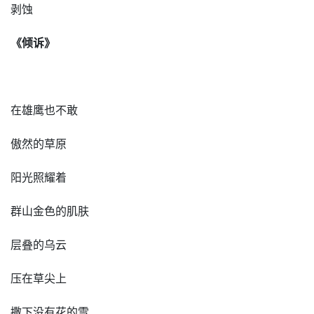
剥蚀
《倾诉》
在雄鹰也不敢
傲然的草原
阳光照耀着
群山金色的肌肤
层叠的乌云
压在草尖上
撒下没有花的雪