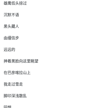
雄鹰低头掠过
沉默不语
黑头藏人
由缰信步
远远的
抻着黑脸向这里眺望
在巴彦喀拉山上
我走过雪走
脚印深浅散乱
回想