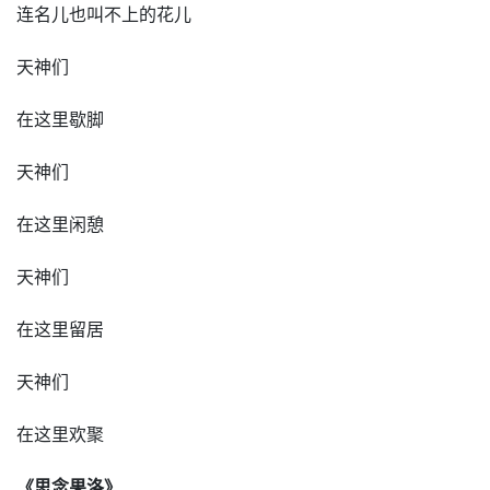
连名儿也叫不上的花儿
天神们
在这里歇脚
天神们
在这里闲憩
天神们
在这里留居
天神们
在这里欢聚
《思念果洛》