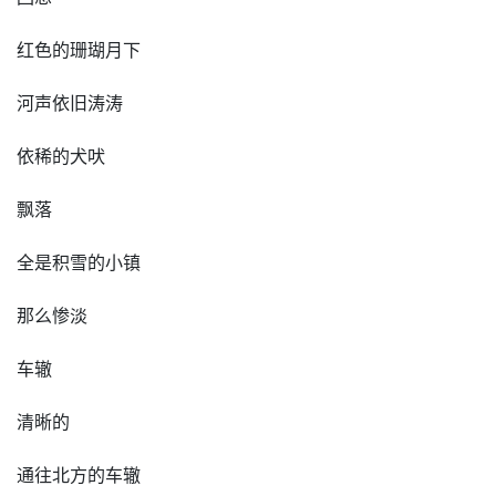
红色的珊瑚月下
河声依旧涛涛
依稀的犬吠
飘落
全是积雪的小镇
那么惨淡
车辙
清晰的
通往北方的车辙