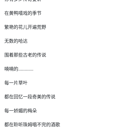
在黄鸭嘻戏的季节
繁艳的花儿开遍荒野
无数的哈达
围着那些古老的传说
喃喃的…………
每一片草叶
都在回忆一段奇美的传说
每一娇媚的梅朵
都在聆听珠姆唱不完的酒歌