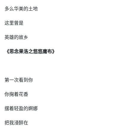
多么华美的土地
这里曾是
英雄的故乡
《思念果洛之悠悠庸布》
第一次看到你
你掬着花香
摆着轻盈的婀娜
把我浸醉在