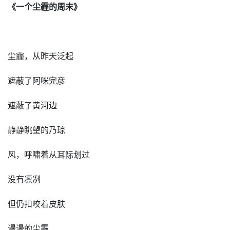
《一个尘霾的周末》
尘霾，从昨天泛起
遮蔽了阿咪完彦
遮蔽了黄河边
静静眺望的乃琼
风，呼啸着从耳际划过
没有凛冽
但仍扣咬着皮肤
漫漫的尘霾