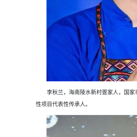
李秋兰，海南陵水新村疍家人，国家
性项目代表性传承人。