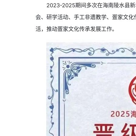
2023-2025期间多次在海南陵
会、研学活动、手工非遗教学、疍家文化
活，推动疍家文化传承发展工作。