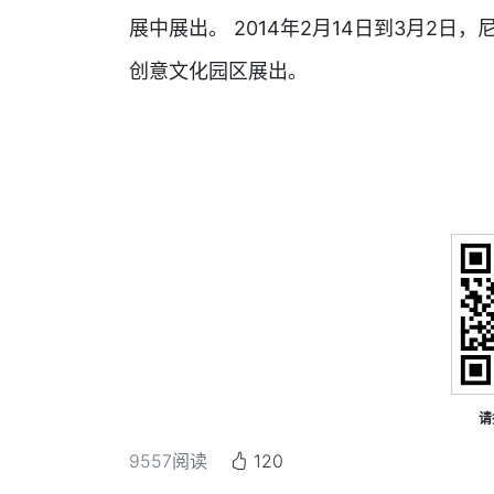
展中展出。 2014年2月14日到3月2日，
创意文化园区展出。
请
9557
阅读
120