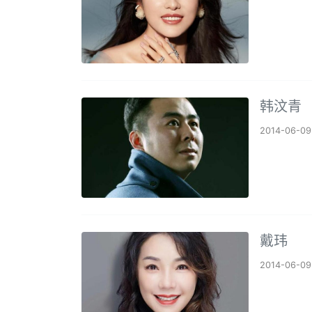
韩汶青
2014-06-09
戴玮
2014-06-09