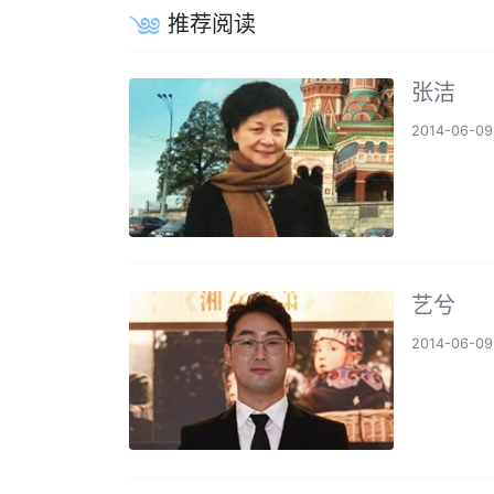
推荐阅读
张洁
2014-06-09
艺兮
2014-06-09