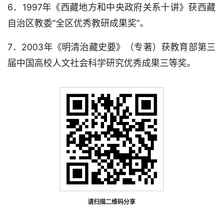
6．1997年《西藏地方和中央政府关系十讲》获西藏
自治区教委“全区优秀教研成果奖”。
7．2003年《明清治藏史要》（专著）获教育部第三
届中国高校人文社会科学研究优秀成果三等奖。
请扫描二维码分享