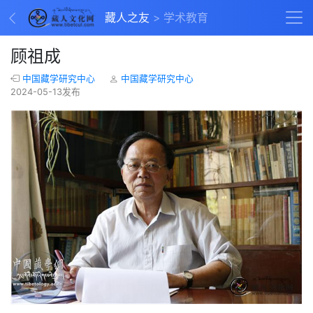
藏人之友
学术教育
顾祖成
中国藏学研究中心
中国藏学研究中心
2024-05-13发布