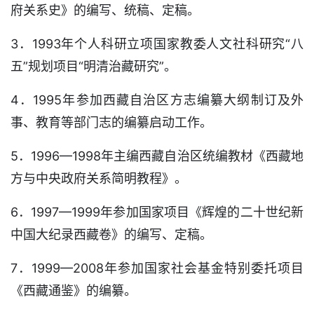
府关系史》的编写、统稿、定稿。
3．1993年个人科研立项国家教委人文社科研究“八
五”规划项目“明清治藏研究”。
4．1995年参加西藏自治区方志编纂大纲制订及外
事、教育等部门志的编纂启动工作。
5．1996—1998年主编西藏自治区统编教材《西藏地
方与中央政府关系简明教程》。
6．1997—1999年参加国家项目《辉煌的二十世纪新
中国大纪录西藏卷》的编写、定稿。
7．1999—2008年参加国家社会基金特别委托项目
《西藏通鉴》的编纂。