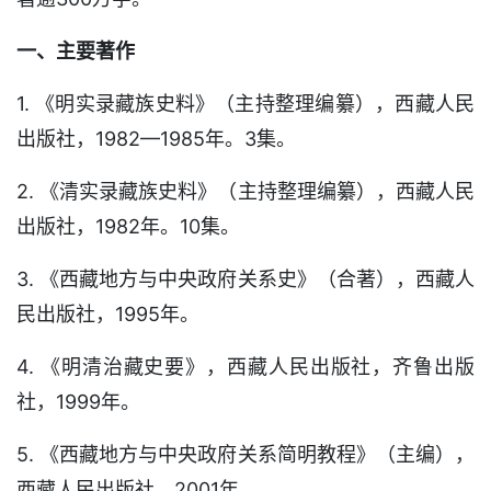
一、主要著作
1. 《明实录藏族史料》（主持整理编纂），西藏人民
出版社，1982—1985年。3集。
2. 《清实录藏族史料》（主持整理编纂），西藏人民
出版社，1982年。10集。
3. 《西藏地方与中央政府关系史》（合著），西藏人
民出版社，1995年。
4. 《明清治藏史要》，西藏人民出版社，齐鲁出版
社，1999年。
5. 《西藏地方与中央政府关系简明教程》（主编），
西藏人民出版社，2001年。