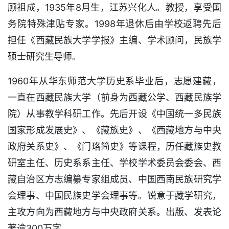
顾祖成，1935年8月生，江苏兴化人。教授，享受国
务院特殊津贴专家。1998年退休后由学校返聘先后
担任《西藏民族大学学报》主编、学术顾问，民族学
硕士研究生导师。
1960年从华东师范大学历史系毕业后，志愿建藏，
一直在西藏民族大学（前身为西藏公学、西藏民族学
院）从事教学科研工作。先后开设《中国统一多民族
国家形成发展史》、《藏族史》、《西藏地方与中央
政府关系史》、《门珞简史》等课程，历任藏族史教
研室主任、历史系系主任、学校学术委员会委会、西
藏自治区方志编纂专家组成员、中国西南民族研究学
会理事、中国民族史学会理事等。锐意于藏学研究，
主攻方向为西藏地方与中央政府关系。出版、发表论
著逾300万字。