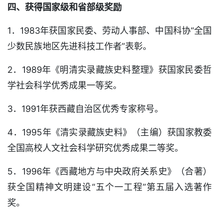
四、获得国家级和省部级奖励
1．1983年获国家民委、劳动人事部、中国科协“全国
少数民族地区先进科技工作者”表彰。
2．1989年《明清实录藏族史料整理》获国家民委哲
学社会科学优秀成果一等奖。
3．1991年获西藏自治区优秀专家称号。
4．1995年《清实录藏族史料》（主编）获国家教委
全国高校人文社会科学研究优秀成果二等奖。
5．1996年《西藏地方与中央政府关系史》（合著）
获全国精神文明建设“五个一工程”第五届入选著作
奖。