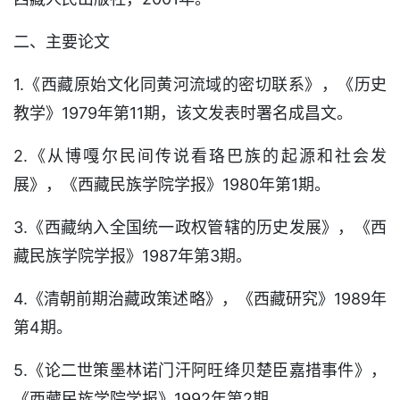
二、主要论文
1.《西藏原始文化同黄河流域的密切联系》，《历史
教学》1979年第11期，该文发表时署名成昌文。
2.《从博嘎尔民间传说看珞巴族的起源和社会发
展》，《西藏民族学院学报》1980年第1期。
3.《西藏纳入全国统一政权管辖的历史发展》，《西
藏民族学院学报》1987年第3期。
4.《清朝前期治藏政策述略》，《西藏研究》1989年
第4期。
5.《论二世策墨林诺门汗阿旺绛贝楚臣嘉措事件》，
《西藏民族学院学报》1992年第2期。