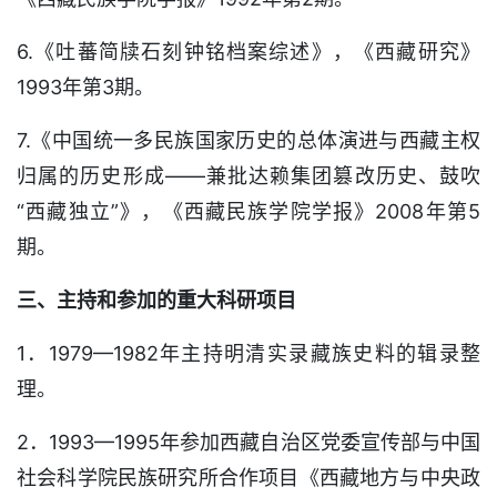
6.《吐蕃简牍石刻钟铭档案综述》，《西藏研究》
1993年第3期。
7.《中国统一多民族国家历史的总体演进与西藏主权
归属的历史形成——兼批达赖集团篡改历史、鼓吹
“西藏独立”》，《西藏民族学院学报》2008年第5
期。
三、主持和参加的重大科研项目
1．1979—1982年主持明清实录藏族史料的辑录整
理。
2．1993—1995年参加西藏自治区党委宣传部与中国
社会科学院民族研究所合作项目《西藏地方与中央政