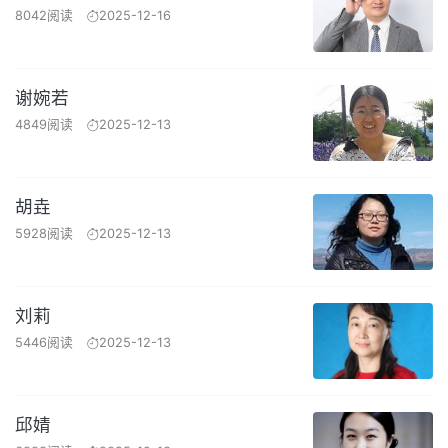
8042阅读
2025-12-16
谢婉若
4849阅读
2025-12-13
胡垚
5928阅读
2025-12-13
刘莉
5446阅读
2025-12-13
邱婧