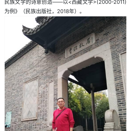
民族文学的诗意创造——以<西藏文学>(2000-2011)
为例》（民族出版社，2018年）。