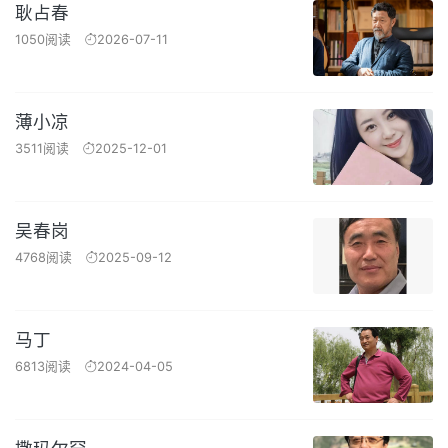
耿占春
1050阅读
2026-07-11
薄小凉
3511阅读
2025-12-01
吴春岗
4768阅读
2025-09-12
马丁
6813阅读
2024-04-05