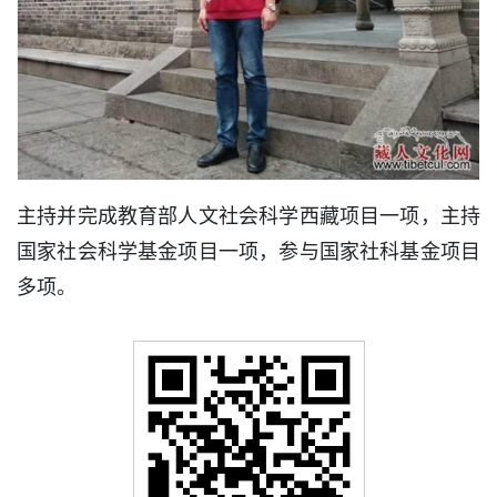
主持并完成教育部人文社会科学西藏项目一项，主持
国家社会科学基金项目一项，参与国家社科基金项目
多项。