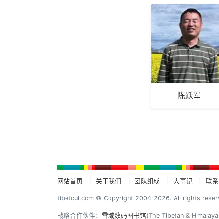
陈跃军
网站首页
关于我们
团队组成
大事记
联系
tibetcul.com © Copyright 2004-2026. All rights reser
战略合作伙伴：
雪域数码图书馆
(The Tibetan & Himalaya