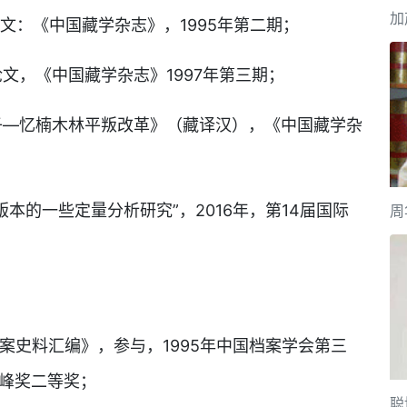
加
：《中国藏学杂志》，1995年第二期；
文，《中国藏学杂志》1997年第三期；
—忆楠木林平叛改革》（藏译汉），《中国藏学杂
本的一些定量分析研究”，2016年，第14届国际
周
史料汇编》，参与，1995年中国档案学会第三
珠峰奖二等奖；
聪