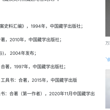
史料汇编》，1994年，中国藏学出版社；
，2010年，中国藏学出版社；
万
， 2004年发布；
著，1997年，中国藏学出版社；
工具书：合著，2015年，中国藏学出版
：合著（第一作者），2020年11月中国藏学出