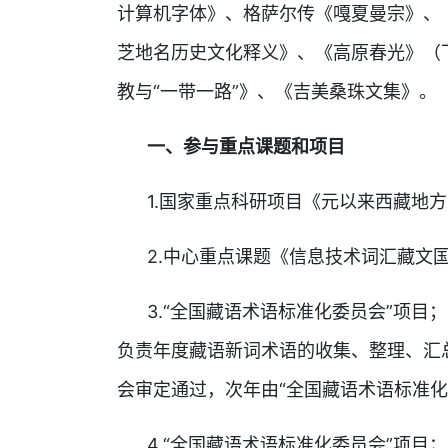
计算机字体》、格萨尔传《嘎夏曼宗》、
芝地名历史文化释义》、《高原春光》（
教与“一带一路”》、《吉美桑珠文集》。
一、参与重点课题和项目
1.国家重点科研项目《元以来西藏地方
2.中心重点课题《信息技术词汇藏文
3.“全国藏语术语标准化委员会”项目；《2
负责年度藏语新词术语的收集、整理、汇
会审定通过，次年由“全国藏语术语标准化
4.“全国藏语术语标准化委员会”项目