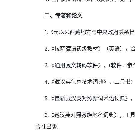
二、专著和论文
1.《元以来西藏地方与中央政府关系档案
2.《拉萨藏语初级教材》（英语），合著
3.《通用藏文转码软件》，(软件：参与)
4.《藏汉英信息技术词典》，工具书：合
5.《最新藏汉英对照新词术语词典》，
6.《藏汉英对照藏族地名词典》，工具书
版社出版.