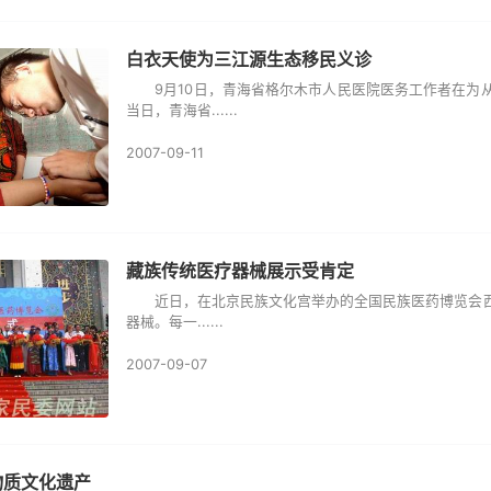
白衣天使为三江源生态移民义诊
9月10日，青海省格尔木市人民医院医务工作者在为从
当日，青海省......
2007-09-11
藏族传统医疗器械展示受肯定
近日，在北京民族文化宫举办的全国民族医药博览会西
器械。每一......
2007-09-07
物质文化遗产