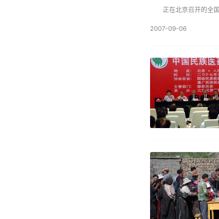
正在北京召开的全国民族
2007-09-06