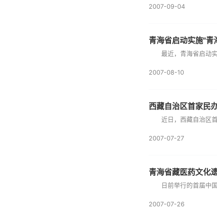
2007-09-04
青海省启动实施"青
最近，青海省启动实施了
2007-08-10
西藏自治区首家民
近日，西藏自治区首家民
2007-07-27
青海省藏医药文化
日前举行的首届中国(成
2007-07-26