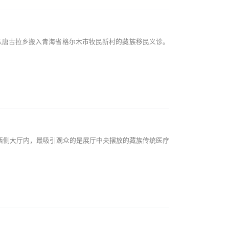
唐古拉乡搬入青海省格尔木市牧民新村的藏族移民义诊。
侧大厅内，最吸引观众的是展厅中央摆放的藏族传统医疗