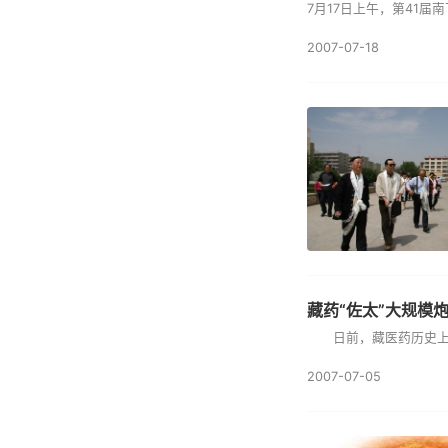
7月17日上午，第41届
2007-07-18
藏药“佐太”大规模
日前，藏医药历史上生产
2007-07-05