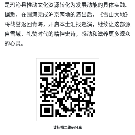
是玛沁县推动文化资源转化为发展动能的具体实践。
据悉，在圆满完成沪京两地的演出后，《雪山大地》
将载誉返回青海，开启本土汇报巡演，继续让这部源
自雪域、礼赞时代的精神史诗，感动和滋养更多观众
的心灵。
请扫描二维码分享