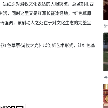
是红原对游牧文化表达的大胆突破。总监制扎西
生活，同时这里又是红军长征途经地，“红色草原·
诗琦强调，该剧动人之处在于对文化生态的完整呈
奖
红色草原·游牧之光》以创新艺术形式，让红色基
黑