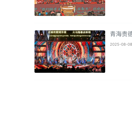
青海贵德
2025-08-0