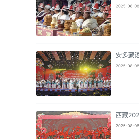
2025-08-0
安多藏语
2025-08-0
西藏20
2025-08-0