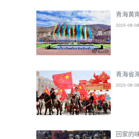
青海黄
2025-08-0
青海省海
2025-08-0
回家的