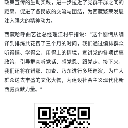
政策宣传的生动实践，进一步拉近了党群干群之间的
距离，促进了各民族的交流与团结，为西藏繁荣发展
注入强大的精神动力。
西藏哈呼曲艺社总经理江村平措说：“这个剧情从编
译到排练共花费了三个月的时间，我们通过编排群众
听得懂、学得会、用得上的情境，宣讲党的各项优惠
政策，引导群众听党话、感党恩、跟党走。接下来，
我们还将在错那、加查、乃东进行多场巡演，为广大
群众送去丰盛的文化大餐，为建设社会主义现代化新
西藏贡献力量。”