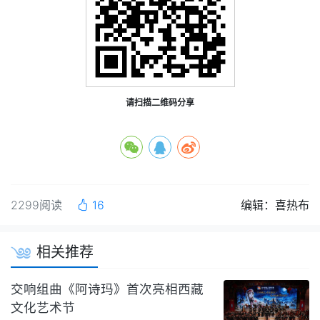
请扫描二维码分享
2299阅读
16
编辑：喜热布
相关推荐
交响组曲《阿诗玛》首次亮相西藏
文化艺术节