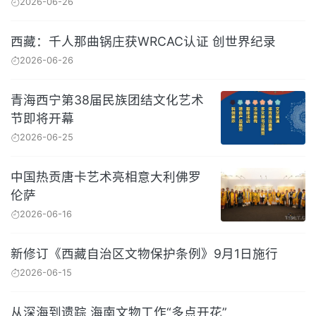
2026-06-26
西藏：千人那曲锅庄获WRCAC认证 创世界纪录
2026-06-26
青海西宁第38届民族团结文化艺术
节即将开幕
2026-06-25
中国热贡唐卡艺术亮相意大利佛罗
伦萨
2026-06-16
新修订《西藏自治区文物保护条例》9月1日施行
2026-06-15
从深海到遗踪 海南文物工作“多点开花”