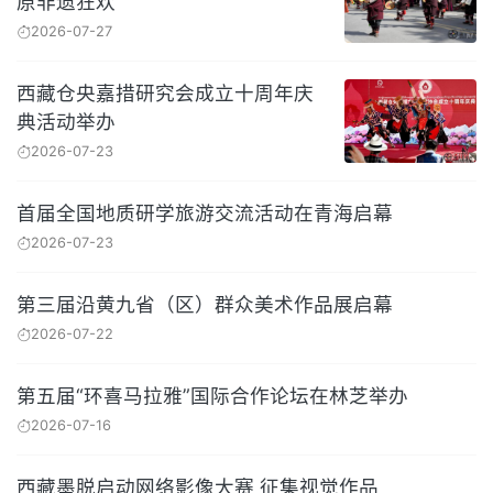
原非遗狂欢
2026-07-27
西藏仓央嘉措研究会成立十周年庆
典活动举办
2026-07-23
首届全国地质研学旅游交流活动在青海启幕
2026-07-23
第三届沿黄九省（区）群众美术作品展启幕
2026-07-22
第五届“环喜马拉雅”国际合作论坛在林芝举办
2026-07-16
西藏墨脱启动网络影像大赛 征集视觉作品