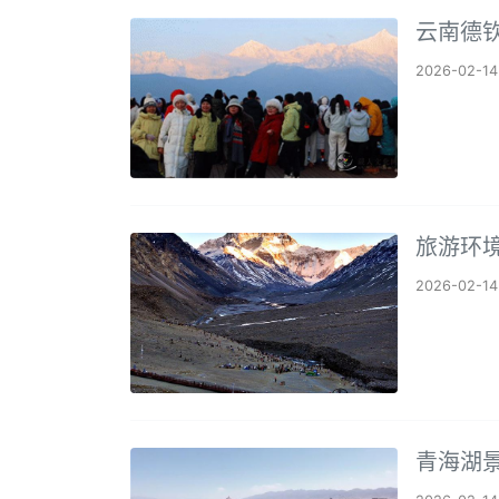
云南德
2026-02-14
旅游环
2026-02-14
青海湖