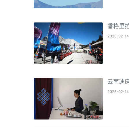
香格里拉
2026-02-14
云南迪庆
2026-02-14