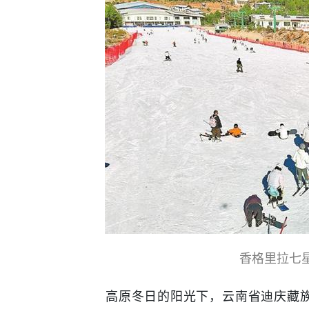
香格里拉七
高原冬日的阳光下，云南省迪庆藏