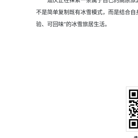
迪庆正在探索一条属于自己的高原旅
不是简单复制既有冰雪模式，而是结合自
验、可回味”的冰雪旅居生活。