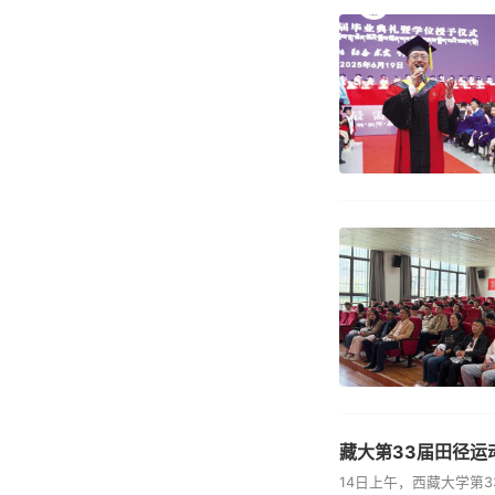
藏大第33届田径运
14日上午，西藏大学第