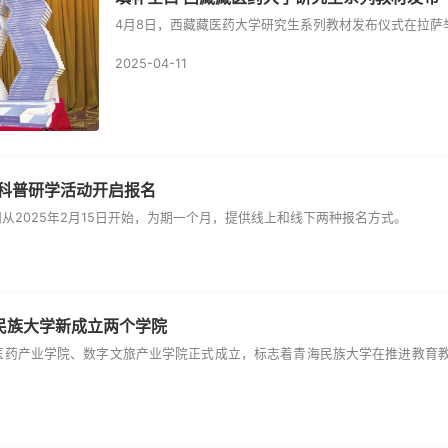
4月8日，西藏藏医药大学研究生系列教材发布仪式在拉萨
2025-04-11
度科普研学活动开启报名
从2025年2月15日开始，为期一个月，提供线上和线下两种报名方式。
民族大学新成立两个学院
物医药产业学院、数字文旅产业学院正式成立，标志着青海民族大学在推进教育