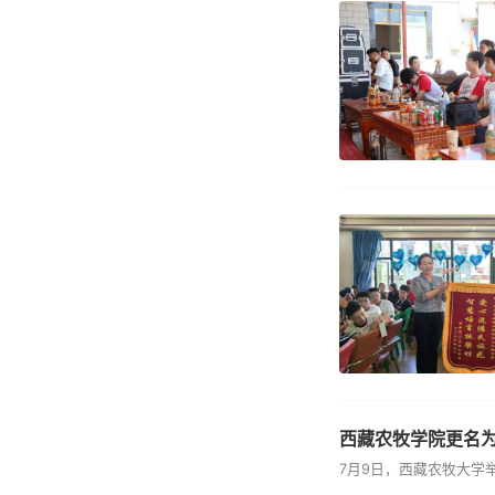
西藏农牧学院更名为
7月9日，西藏农牧大学