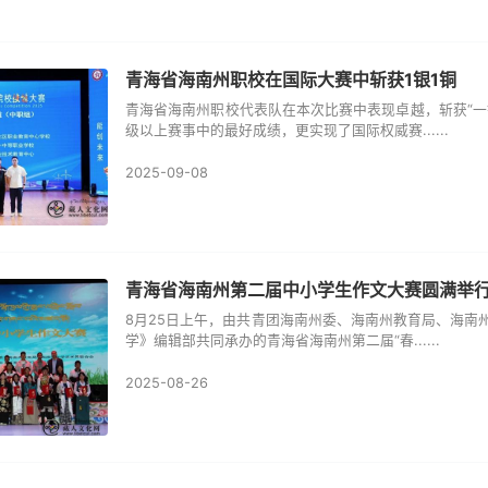
青海省海南州职校在国际大赛中斩获1银1铜
青海省海南州职校代表队在本次比赛中表现卓越，斩获“一
级以上赛事中的最好成绩，更实现了国际权威赛......
2025-09-08
青海省海南州第二届中小学生作文大赛圆满举
8月25日上午，由共青团海南州委、海南州教育局、海南
学》编辑部共同承办的青海省海南州第二届“春......
2025-08-26