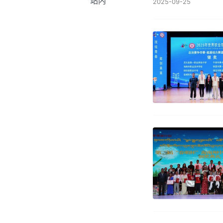
站内
2025-09-25