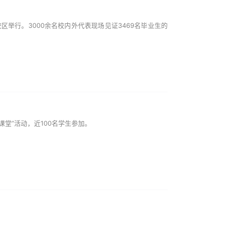
区举行。3000余名校内外代表现场见证3469名毕业生的
堂”活动，近100名学生参加。