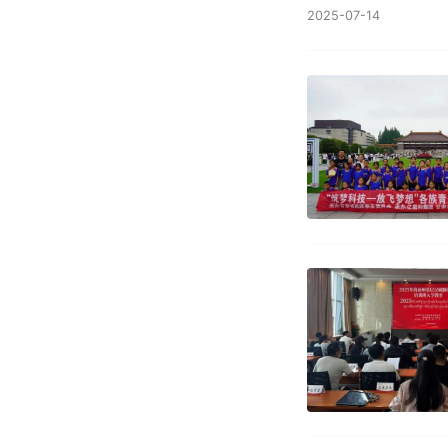
2025-07-14