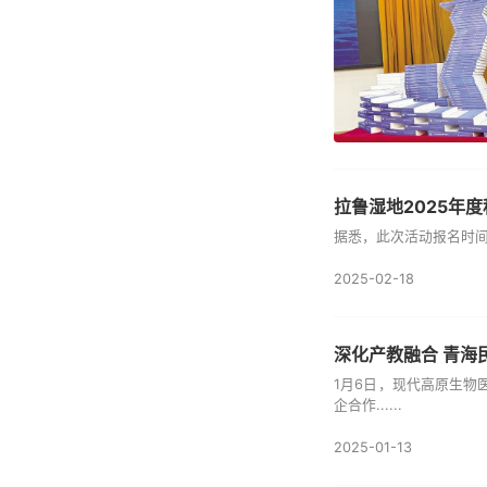
拉鲁湿地2025年
据悉，此次活动报名时间
2025-02-18
深化产教融合 青海
1月6日，现代高原生
企合作......
2025-01-13