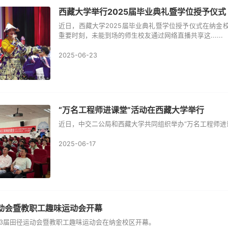
西藏大学举行2025届毕业典礼暨学位授予仪式
近日，西藏大学2025届毕业典礼暨学位授予仪式在纳金校
重要时刻，未能到场的师生校友通过网络直播共享这......
2025-06-23
“万名工程师进课堂”活动在西藏大学举行
近日，中交二公局和西藏大学共同组织举办“万名工程师进课
2025-06-17
动会暨教职工趣味运动会开幕
33届田径运动会暨教职工趣味运动会在纳金校区开幕。