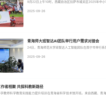
9月22日上午10时，西藏自治区拉萨市城关区2025年
2025-09-26
青海师大班智达AI团队举行用户需求对接会
24日，青海师范大学班智达人工智能团队在西宁市举行系
2025-09-26
作者相聚 共探科教新路径
中小学教师科学教育实践能力提升培训在青海省科学技术馆开班。来自西藏、青