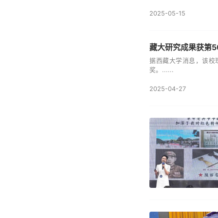
2025-05-15
藏大研究成果获第5
据西藏大学消息，该校
奖。......
2025-04-27