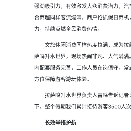
强劲吸引力，有效激发大众消费潜力，汽
合商超同样客流爆满，商户抢抓假日商机
力，持续点燃全民消费热情。
文旅休闲消费同样热度拉满，成为拉萨
萨鸣升水世界，现场热闹非凡、人气满满
内配套服务完善，工作人员在岗值守，常
方位保障游客游玩体验。
拉萨鸣升水世界负责人雷鸣告诉记者：“
下，整个假期我们累计接待游客3500人
长效举措护航