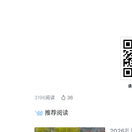
请
3196
阅读
36
推荐阅读
2026