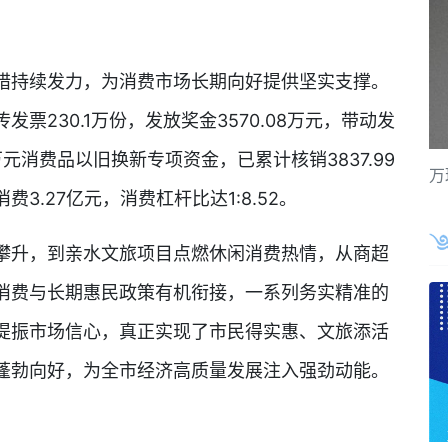
持续发力，为消费市场长期向好提供坚实支撑。
发票230.1万份，发放奖金3570.08万元，带动发
万元消费品以旧换新专项资金，已累计核销3837.99
万
3.27亿元，消费杠杆比达1:8.52。
升，到亲水文旅项目点燃休闲消费热情，从商超
消费与长期惠民政策有机衔接，一系列务实精准的
提振市场信心，真正实现了市民得实惠、文旅添活
蓬勃向好，为全市经济高质量发展注入强劲动能。