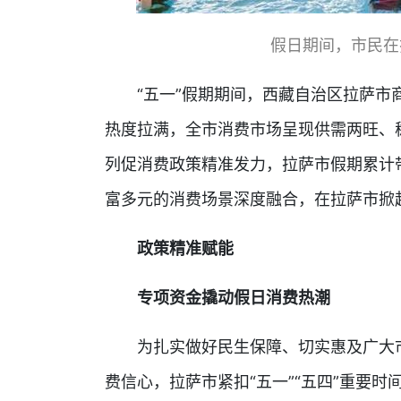
假日期间，市民在
“五一”假期期间，西藏自治区拉萨市商
热度拉满，全市消费市场呈现供需两旺、稳
列促消费政策精准发力，拉萨市假期累计带
富多元的消费场景深度融合，在拉萨市掀
政策精准赋能
专项资金撬动假日消费热潮
为扎实做好民生保障、切实惠及广大市
费信心，拉萨市紧扣“五一”“五四”重要时