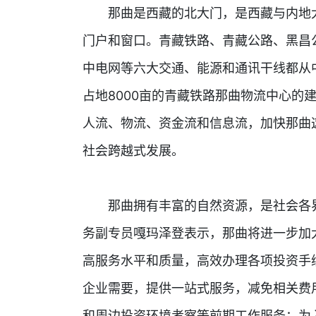
那曲是西藏的北大门，是西藏与内地大
门户和窗口。青藏铁路、青藏公路、黑昌
中电网等六大交通、能源和通讯干线都从
占地8000亩的青藏铁路那曲物流中心的
人流、物流、资金流和信息流，加快那曲
社会跨越式发展。
那曲拥有丰富的自然资源，是社会各界
务副专员嘎玛泽登表示，那曲将进一步加
高服务水平和质量，高效办理各项投资手
企业需要，提供一站式服务，减免相关费
和周边投资环境考察等前期工作服务；为