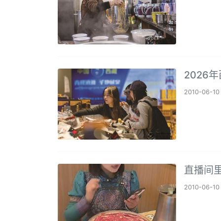
2026
2010-06-10
直播间
2010-06-10