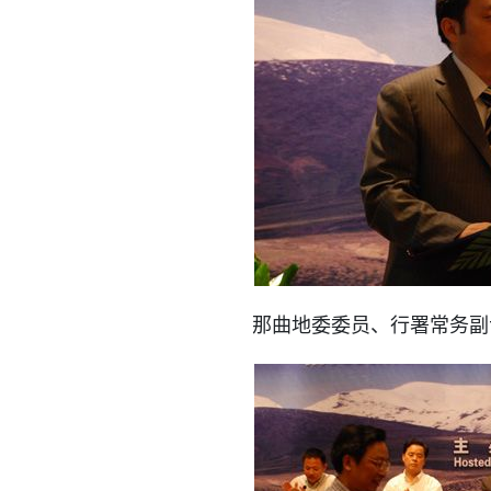
那曲地委委员、行署常务副