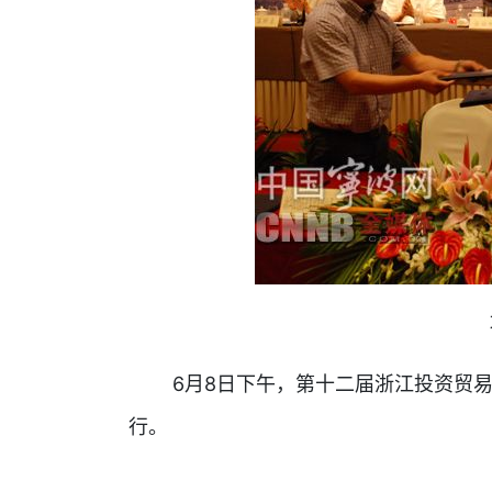
6月8日下午，第十二届浙江投资贸易洽
行。