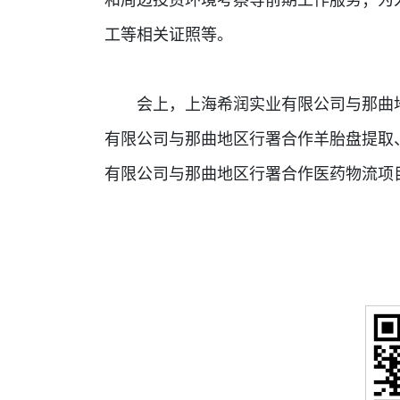
工等相关证照等。
会上，上海希润实业有限公司与那曲地
有限公司与那曲地区行署合作羊胎盘提取
有限公司与那曲地区行署合作医药物流项