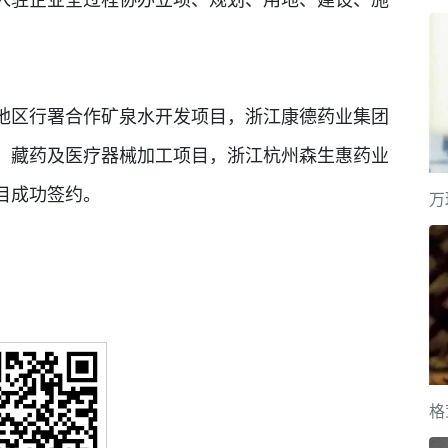
区行署合作矿泉水开发项目，浙江康德药业集团
、藏药及医疗器械加工项目，浙江杭州森生惠药业
目成功签约。
万
格