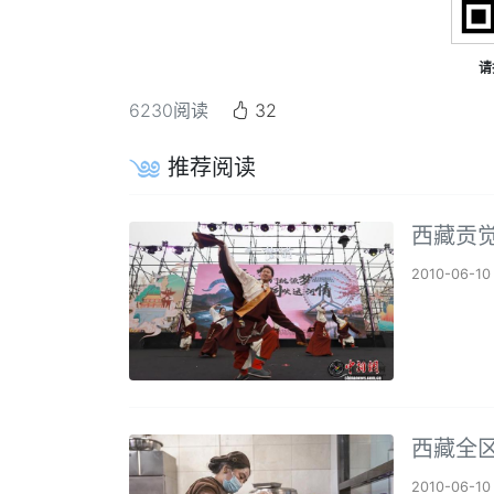
请
6230
阅读
32
推荐阅读
西藏贡
2010-06-10
西藏全区
2010-06-10