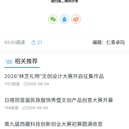
请扫描二维码分享
6590阅读
21
编辑：仁青卓玛
相关推荐
2026“林芝礼物”文创设计大赛开启征集作品
1157阅读
2026-08-04
日喀则首届民族服饰秀暨文创产品创意大赛开幕
758阅读
2026-08-04
第九届西藏科技创新创业大赛初赛圆满收官