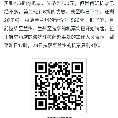
买到4.5折的机票，价格为700元，但是首班机票已
经不多。第二班有6折的优惠，截至昨日下午，还剩
20多张。拉萨至兰州的全价为1590元。据了解，目
前拉萨至兰州、兰州至拉萨的机票均已开始销售。位
于航空酒店的海航驻拉萨办事处的工作人员表示，截
至昨日17时，29日拉萨至兰州的机票只剩8张。