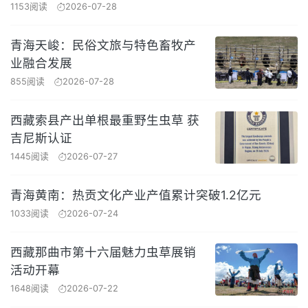
1153阅读
2026-07-28
青海天峻：民俗文旅与特色畜牧产
业融合发展
855阅读
2026-07-28
西藏索县产出单根最重野生虫草 获
吉尼斯认证
1445阅读
2026-07-27
青海黄南：热贡文化产业产值累计突破1.2亿元
1033阅读
2026-07-24
西藏那曲市第十六届魅力虫草展销
活动开幕
1648阅读
2026-07-22