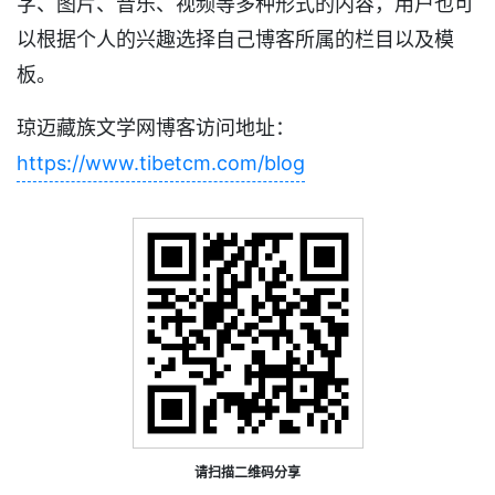
字、图片、音乐、视频等多种形式的内容，用户也可
以根据个人的兴趣选择自己博客所属的栏目以及模
板。
琼迈藏族文学网博客访问地址：
https://www.tibetcm.com/blog
请扫描二维码分享