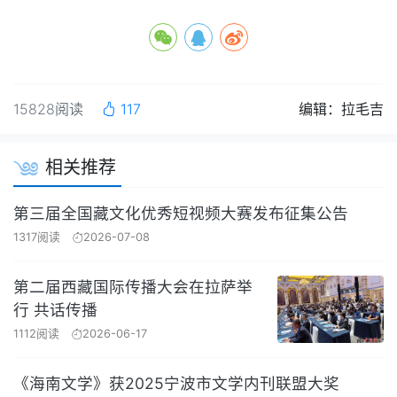
15828阅读
117
编辑：拉毛吉
相关推荐
第三届全国藏文化优秀短视频大赛发布征集公告
1317阅读
2026-07-08
第二届西藏国际传播大会在拉萨举
行 共话传播
1112阅读
2026-06-17
《海南文学》获2025宁波市文学内刊联盟大奖