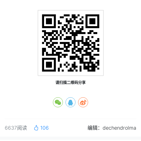
请扫描二维码分享
6637阅读
106
编辑：dechendrolma