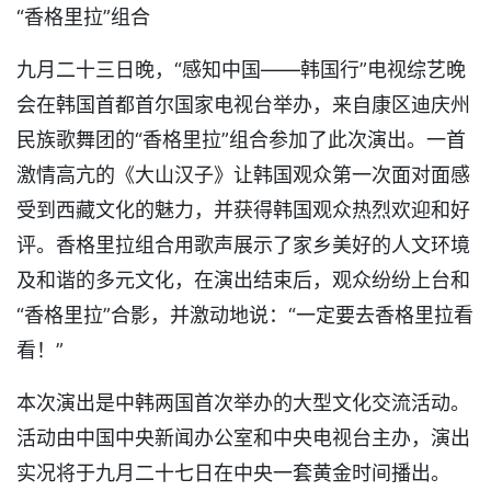
“香格里拉”组合
九月二十三日晚，“感知中国——韩国行”电视综艺晚
会在韩国首都首尔国家电视台举办，来自康区迪庆州
民族歌舞团的“香格里拉”组合参加了此次演出。一首
激情高亢的《大山汉子》让韩国观众第一次面对面感
受到西藏文化的魅力，并获得韩国观众热烈欢迎和好
评。香格里拉组合用歌声展示了家乡美好的人文环境
及和谐的多元文化，在演出结束后，观众纷纷上台和
“香格里拉”合影，并激动地说：“一定要去香格里拉看
看！”
本次演出是中韩两国首次举办的大型文化交流活动。
活动由中国中央新闻办公室和中央电视台主办，演出
实况将于九月二十七日在中央一套黄金时间播出。