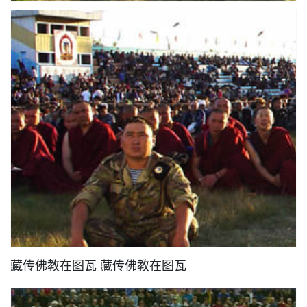
藏传佛教在图瓦 藏传佛教在图瓦