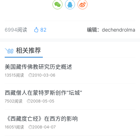
6994阅读
82
编辑：dechendrolma
相关推荐
美国藏传佛教研究历史概述
13515阅读
2010-03-06
西藏僧人在蒙特罗斯创作“坛城”
7502阅读
2008-05-05
《西藏度亡经》在西方的影响
16051阅读
2008-04-07