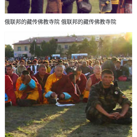
俄联邦的藏传佛教寺院 俄联邦的藏传佛教寺院