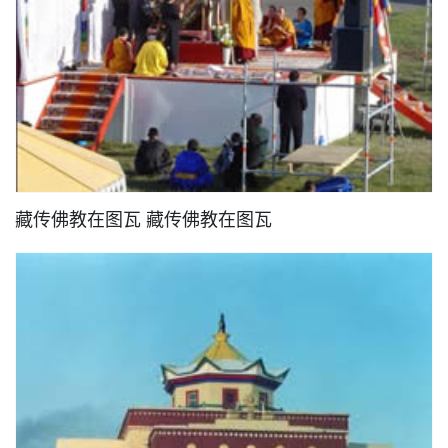
藏传佛教在图瓦 藏传佛教在图瓦