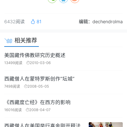
6432阅读
81
编辑：dechendrolma
相关推荐
美国藏传佛教研究历史概述
13499阅读
2010-03-06
西藏僧人在蒙特罗斯创作“坛城”
7498阅读
2008-05-05
《西藏度亡经》在西方的影响
16016阅读
2008-04-07
西藏僧人在美国举行喜金刚开释法