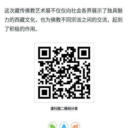
这次藏传佛教艺术展不仅仅向社会各界展示了独具魅
力的西藏文化，也为佛教不同宗派之间的交流，起到
了积极的作用。
请扫描二维码分享