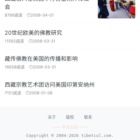
会
8766阅读
2008-04-01
20世纪欧美的佛教研究
11582阅读
2008-03-31
藏传佛教在美国的传播和影响
16658阅读
2008-03-31
西藏宗教艺术团访问美国印第安纳州
7151阅读
2008-01-08
关于
版权
联系
—— 平台公约 ——
Copyright © 2004-2026 tibetcul.com.