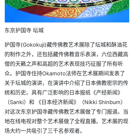
东京护国寺 坛城
护国寺(Gokokuji)藏传佛教艺术展除了坛城和酥油花
的制作之外，还包括藏传佛教音乐表演，六位西藏高
僧的天籁之声和高超的艺术表现技巧征服了所有听
众。护国寺住持Okamoto法师在艺术展期间发表了
关于坛城的演讲，在演讲中介绍了日本佛教密宗的传
统和历史。具有广泛影响的日本报纸《产经新闻》
（Sanki）和 《日本经济新闻》（Nikki Shinbum）
对这次东京护国寺藏传佛教艺术展做了专门报道。当
地在线电视对整个艺术展做了全程直播。艺术展的现
场大约一共吸引了三千名参观者。