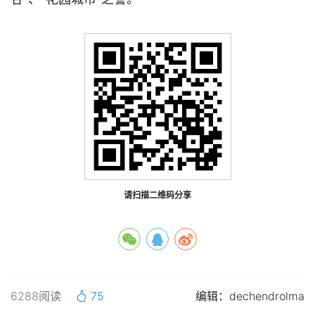
请扫描二维码分享
6288阅读
75
编辑：dechendrolma