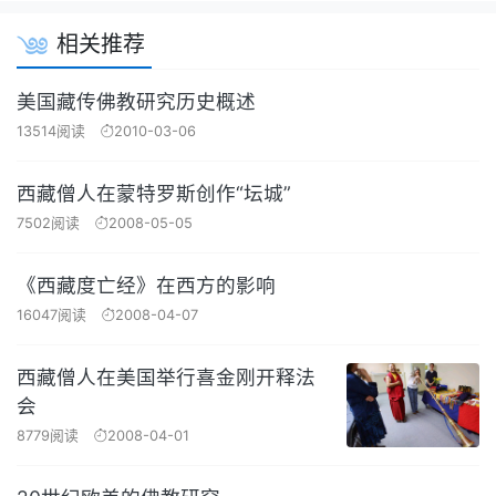
相关推荐
美国藏传佛教研究历史概述
13514阅读
2010-03-06
西藏僧人在蒙特罗斯创作“坛城”
7502阅读
2008-05-05
《西藏度亡经》在西方的影响
16047阅读
2008-04-07
西藏僧人在美国举行喜金刚开释法
会
8779阅读
2008-04-01