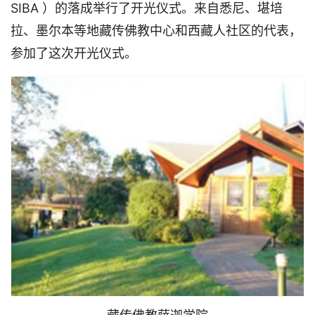
SIBA ）的落成举行了开光仪式。来自悉尼、堪培
拉、墨尔本等地藏传佛教中心和西藏人社区的代表，
参加了这次开光仪式。