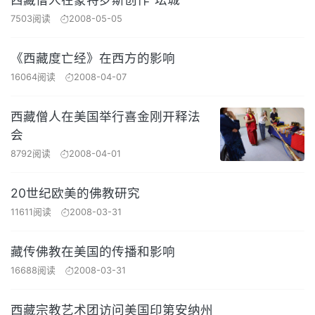
7503阅读
2008-05-05
《西藏度亡经》在西方的影响
16064阅读
2008-04-07
西藏僧人在美国举行喜金刚开释法
会
8792阅读
2008-04-01
20世纪欧美的佛教研究
11611阅读
2008-03-31
藏传佛教在美国的传播和影响
16688阅读
2008-03-31
西藏宗教艺术团访问美国印第安纳州