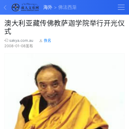
海外
佛法西渐
澳大利亚藏传佛教萨迦学院举行开光仪
式
sakya.com.au
佚名
2008-01-08发布