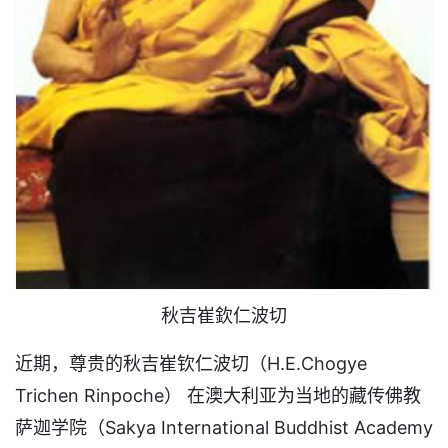
秋吉崔欽仁波切
近期，尊贵的秋吉崔钦仁波切（H.E.Chogye
Trichen Rinpoche） 在澳大利亚为当地的藏传佛教
萨迦学院（Sakya International Buddhist Academy