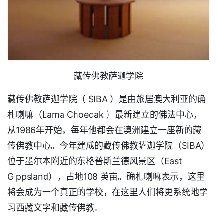
藏传佛教萨迦学院
藏传佛教萨迦学院（ SIBA ）是由旅居澳大利亚的确
札喇嘛（Lama Choedak ）最新建立的佛法中心，
从1986年开始，每年他都会在澳洲建立一座新的藏
传佛教中心。今年建成的藏传佛教萨迦学院（SIBA）
位于墨尔本附近的东格普斯兰德风景区（East
Gippsland），占地108 英亩。确札喇嘛表示，这里
将会成为一个真正的学校，在这里人们将更系统地学
习西藏文字和藏传佛教。