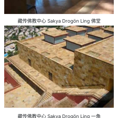
藏传佛教中心 Sakya Drogön Ling 佛堂
藏传佛教中心 Sakya Drogön Ling 一角