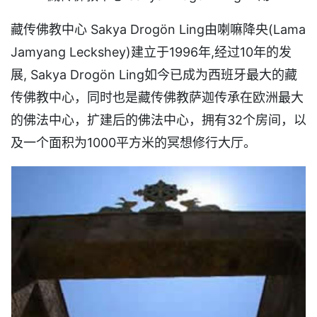
藏传佛教中心 Sakya Drogön Ling由喇嘛降央(Lama
Jamyang Leckshey)建立于1996年,经过10年的发
展, Sakya Drogön Ling如今已成为西班牙最大的藏
传佛教中心，同时也是藏传佛教萨迦传承在欧洲最大
的佛法中心，扩建后的佛法中心，拥有32个房间，以
及一个面积为1000平方米的冥想修行大厅。