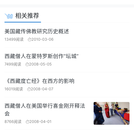
相关推荐
美国藏传佛教研究历史概述
13499阅读
2010-03-06
西藏僧人在蒙特罗斯创作“坛城”
7499阅读
2008-05-05
《西藏度亡经》在西方的影响
16019阅读
2008-04-07
西藏僧人在美国举行喜金刚开释法
会
8766阅读
2008-04-01