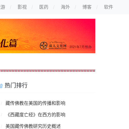
旅游
影视
医药
海外
博客
软件
热门排行
藏传佛教在美国的传播和影响
《西藏度亡经》在西方的影响
美国藏传佛教研究历史概述