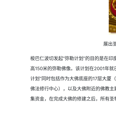
展出
梭巴仁波切发起“弥勒计划”的目的是在印度北
高150米的弥勒佛像。该计划在2001年
计划”同时包括作为大佛底座的17层大厦
佛法修行中心），以及大佛附近的佛教主
集资金，在完成大佛的修建之后，所有圣