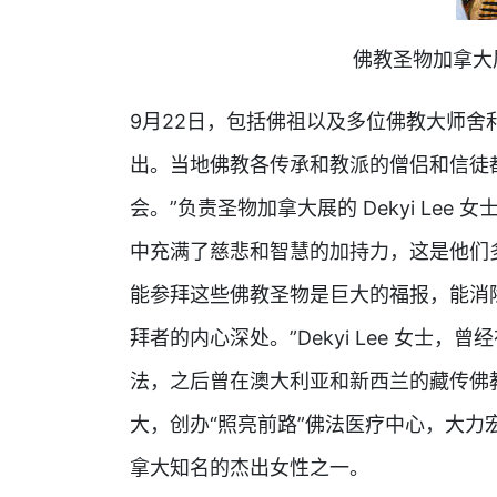
佛教圣物加拿大展出
9月22日，包括佛祖以及多位佛教大师
出。当地佛教各传承和教派的僧侣和信徒
会。”负责圣物加拿大展的 Dekyi Le
中充满了慈悲和智慧的加持力，这是他们
能参拜这些佛教圣物是巨大的福报，能消
拜者的内心深处。”Dekyi Lee 女士
法，之后曾在澳大利亚和新西兰的藏传佛
大，创办“照亮前路”佛法医疗中心，大
拿大知名的杰出女性之一。