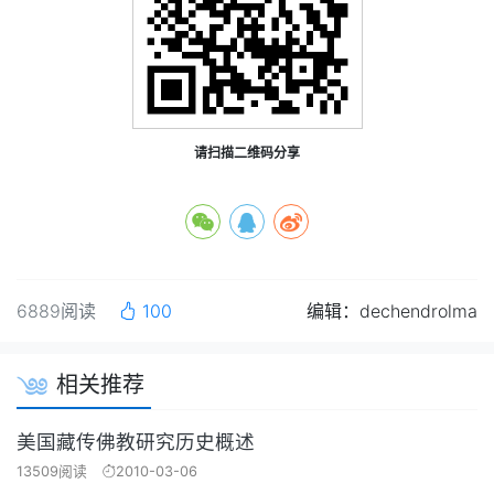
请扫描二维码分享
6889阅读
100
编辑：dechendrolma
相关推荐
美国藏传佛教研究历史概述
13509阅读
2010-03-06