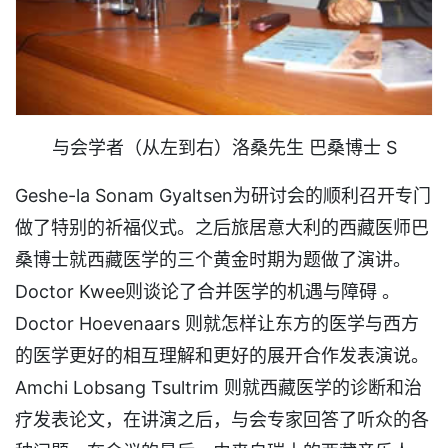
与会学者（从左到右）洛桑先生 巴桑博士 S
Geshe-la Sonam Gyaltsen为研讨会的顺利召开专门
做了特别的祈福仪式。之后旅居意大利的西藏医师巴
桑博士就西藏医学的三个黄金时期为题做了演讲。
Doctor Kwee则谈论了合并医学的机遇与障碍 。
Doctor Hoevenaars 则就怎样让东方的医学与西方
的医学更好的相互理解和更好的展开合作发表演说。
Amchi Lobsang Tsultrim 则就西藏医学的诊断和治
疗发表论文，在讲演之后，与会专家回答了听众的各