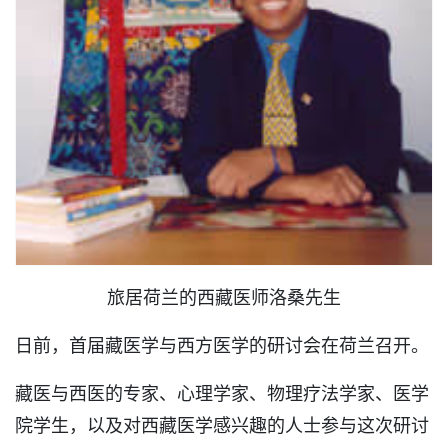
旅居荷兰的西藏医师洛桑先生
日前，首届藏医学与西方医学的研讨会在荷兰召开。
藏医与西医的专家、心理学家、物理疗法学家、医学
院学生，以及对西藏医学感兴趣的人士参与这次研讨