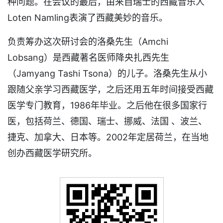
种问题。在会议的最后，由来自瑞士的西藏音乐人
Loten Namling表演了西藏美妙的音乐。
负责筹办这次研讨会的洛桑先生（Amchi
Lobsang）是西藏著名医师降央扎西先生
（Jamyang Tashi Tsona）的儿子。洛桑先生从小
跟随父亲学习西藏医学，之后还用五年时间接受西藏
医学专门教育，1986年毕业。之后他在很多国家行
医，包括荷兰、德国、瑞士、挪威、法国 、波兰、
捷克、加拿大、日本等。2002年定居荷兰，在当地
创办西藏医学研究所。