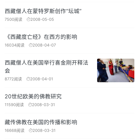
西藏僧人在蒙特罗斯创作“坛城”
7500阅读
2008-05-05
《西藏度亡经》在西方的影响
16034阅读
2008-04-07
西藏僧人在美国举行喜金刚开释法
会
8772阅读
2008-04-01
20世纪欧美的佛教研究
11590阅读
2008-03-31
藏传佛教在美国的传播和影响
16668阅读
2008-03-31