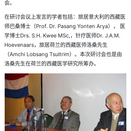
会。
在研讨会议上发言的学者包括：旅居意大利的西藏医
师巴桑博士（Prof. Dr. Pasang Yonten Arya）， 医
学博士Drs. S.H. Kwee MSc,，针疗医师Dr. J.A.M.
Hoevenaars，旅居荷兰的西藏医师洛桑先生
（Amchi Lobsang Tsultrim）。本次研讨会也是由
洛桑先生在荷兰的西藏医学研究所筹办。