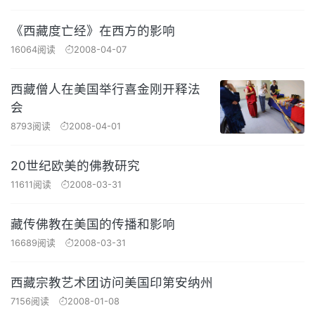
《西藏度亡经》在西方的影响
16064阅读
2008-04-07
西藏僧人在美国举行喜金刚开释法
会
8793阅读
2008-04-01
20世纪欧美的佛教研究
11611阅读
2008-03-31
藏传佛教在美国的传播和影响
16689阅读
2008-03-31
西藏宗教艺术团访问美国印第安纳州
7156阅读
2008-01-08