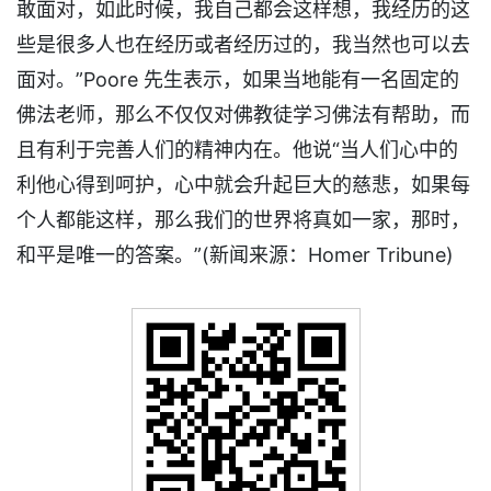
敢面对，如此时候，我自己都会这样想，我经历的这
些是很多人也在经历或者经历过的，我当然也可以去
面对。”Poore 先生表示，如果当地能有一名固定的
佛法老师，那么不仅仅对佛教徒学习佛法有帮助，而
且有利于完善人们的精神内在。他说“当人们心中的
利他心得到呵护，心中就会升起巨大的慈悲，如果每
个人都能这样，那么我们的世界将真如一家，那时，
和平是唯一的答案。”(新闻来源：Homer Tribune)