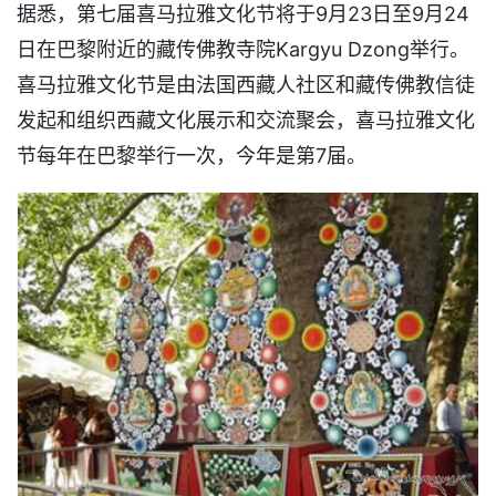
据悉，第七届喜马拉雅文化节将于9月23日至9月24
日在巴黎附近的藏传佛教寺院Kargyu Dzong举行。
喜马拉雅文化节是由法国西藏人社区和藏传佛教信徒
发起和组织西藏文化展示和交流聚会，喜马拉雅文化
节每年在巴黎举行一次，今年是第7届。