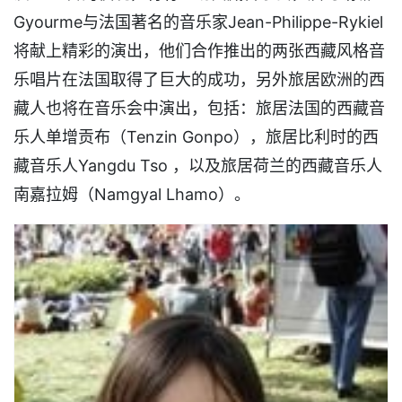
Gyourme与法国著名的音乐家Jean-Philippe-Rykiel
将献上精彩的演出，他们合作推出的两张西藏风格音
乐唱片在法国取得了巨大的成功，另外旅居欧洲的西
藏人也将在音乐会中演出，包括：旅居法国的西藏音
乐人单增贡布（Tenzin Gonpo），旅居比利时的西
藏音乐人Yangdu Tso ，以及旅居荷兰的西藏音乐人
南嘉拉姆（Namgyal Lhamo）。