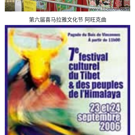
第六届喜马拉雅文化节 阿旺克曲