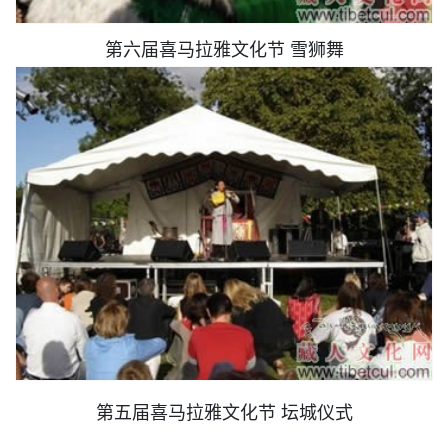
第六届喜马拉雅文化节 雪狮舞
第五届喜马拉雅文化节 坛城仪式