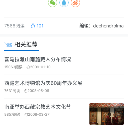
7566阅读
101
编辑：dechendrolma
相关推荐
喜马拉雅山南麓藏人分布情况
15063阅读
2009-01-10
西藏艺术博物馆为庆60周年办义展
7631阅读
2008-05-06
南亚举办西藏宗教艺术文化节
9857阅读
2008-03-27