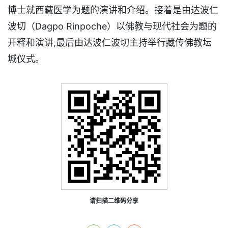
博士就西藏医学为题的演讲和介绍。接着是由达波仁
波切（Dagpo Rinpoche）以佛教与现代社会为题的
开释和演讲,最后由达波仁波切主持举行藏传佛教坛
城仪式。
请扫描二维码分享