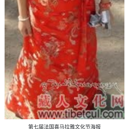
第七届法国喜马拉雅文化节海报