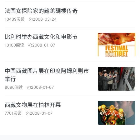
法国女探险家的藏羌碉楼传奇
10439阅读
2008-03-24
比利时举办西藏文化和电影节
10100阅读
2008-01-07
中国西藏图片展在印度阿姆利则市
举行
8696阅读
2008-01-07
西藏文物展在柏林开幕
7701阅读
2008-01-07