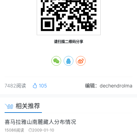
请扫描二维码分享
7482阅读
105
编辑：dechendrolma
相关推荐
喜马拉雅山南麓藏人分布情况
15086阅读
2009-01-10