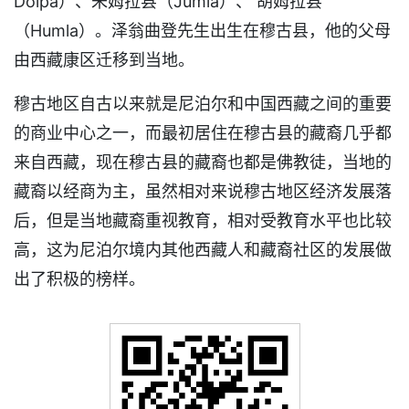
Dolpa）、朱姆拉县（Jumla）、 胡姆拉县
（Humla）。泽翁曲登先生出生在穆古县，他的父母
由西藏康区迁移到当地。
穆古地区自古以来就是尼泊尔和中国西藏之间的重要
的商业中心之一，而最初居住在穆古县的藏裔几乎都
来自西藏，现在穆古县的藏裔也都是佛教徒，当地的
藏裔以经商为主，虽然相对来说穆古地区经济发展落
后，但是当地藏裔重视教育，相对受教育水平也比较
高，这为尼泊尔境内其他西藏人和藏裔社区的发展做
出了积极的榜样。