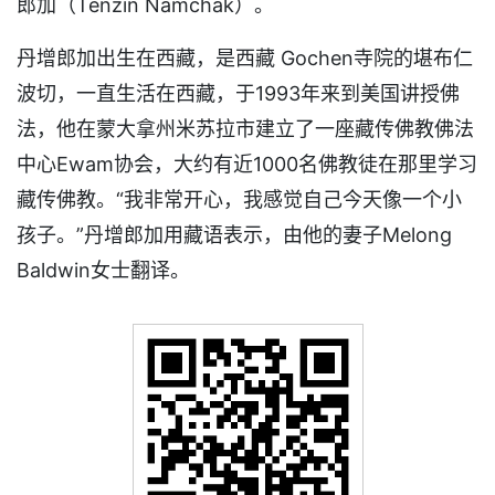
郎加（Tenzin Namchak）。
丹增郎加出生在西藏，是西藏 Gochen寺院的堪布仁
波切，一直生活在西藏，于1993年来到美国讲授佛
法，他在蒙大拿州米苏拉市建立了一座藏传佛教佛法
中心Ewam协会，大约有近1000名佛教徒在那里学习
藏传佛教。“我非常开心，我感觉自己今天像一个小
孩子。”丹增郎加用藏语表示，由他的妻子Melong
Baldwin女士翻译。