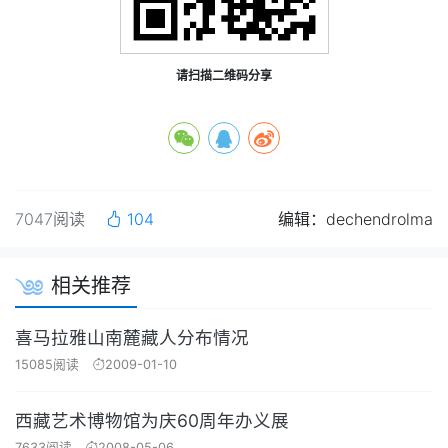
请扫描二维码分享
7047阅读
104
编辑：dechendrolma
相关推荐
喜马拉雅山南麓藏人分布情况
15085阅读
2009-01-10
西藏艺术博物馆为庆60周年办义展
7633阅读
2008-05-06