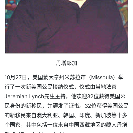
丹增郎加
10月27日，美国蒙大拿州米苏拉市（Missoula）举
行了一次新美国公民接纳仪式，仪式由当地法官
Jeremiah Lynch先生主持，他欢迎32位获得美国公
民身份的新移民，并颁发了证书。32位获得美国公民
的新移民来自澳大利亚、韩国、印度、新加坡等十多
个国家，其中包括一位来自中国西藏地区的藏人丹增